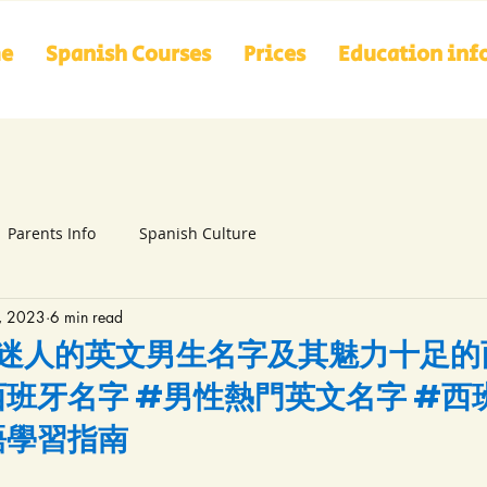
me
Spanish Courses
Prices
Education inf
Parents Info
Spanish Culture
, 2023
6 min read
 20個迷人的英文男生名字及其魅力十足
#西班牙名字 #男性熱門英文名字 #
語學習指南