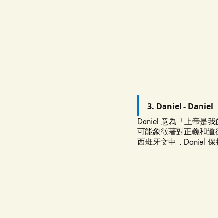
3. Daniel - Daniel
Daniel 意為「上
可能象徵著對正義和道德
西班牙文中，Danie