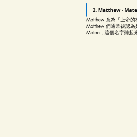
2. Matthew - Mat
Matthew 意為「
Matthew 們通常被
Mateo，這個名字聽起