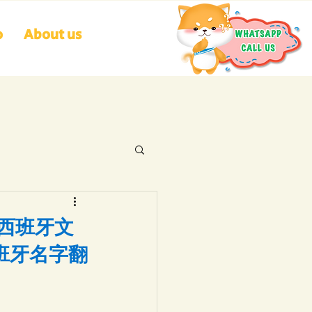
o
About us
的西班牙文
西班牙名字翻