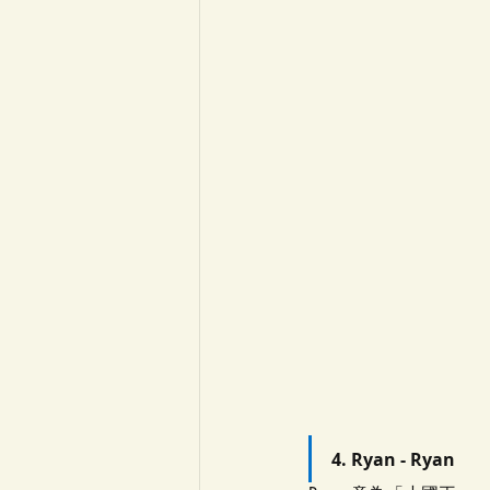
4. Ryan - Ryan