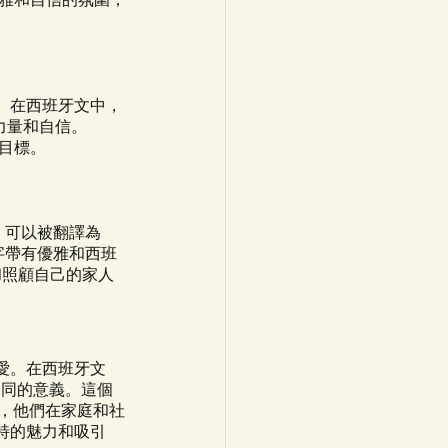
。在西班牙文中，
滿力量和自信。
的目標。
 可以被翻譯為
名字帶有優雅和西班
和照顧自己的家人
愛。在西班牙文
含有相同的意義。這個
人，他們在家庭和社
特的魅力和吸引