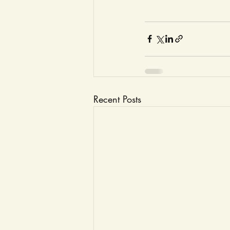
Recent Posts