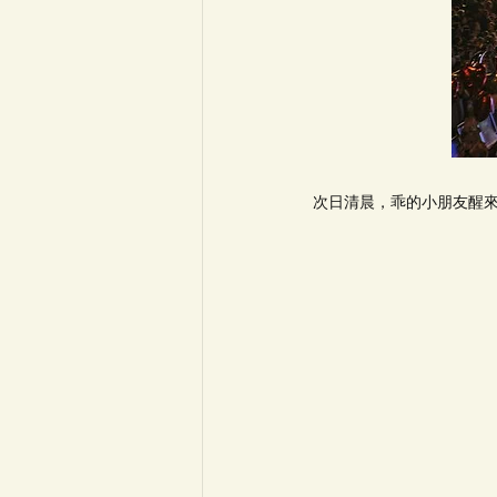
次日清晨，乖的小朋友醒