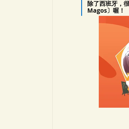
除了西班牙，很多
Magos〕喔！