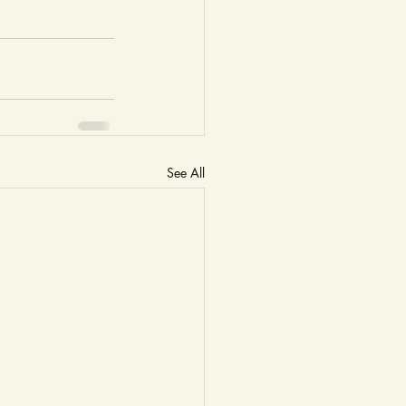
See All